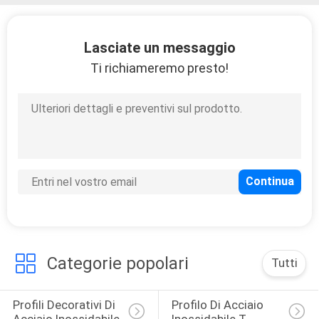
Lasciate un messaggio
Ti richiameremo presto!
Categorie popolari
Tutti
Profili Decorativi Di 
Profilo Di Acciaio 