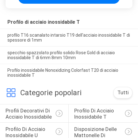
Profilo di acciaio inossidabile T
profilo T16 scanalato intarsio T19 dell'acciaio inossidabile T di
spessore di 1mm
specchio spazzolato profilo solido Rose Gold di acciaio
inossidabile T di 6mm 8mm 10mm
Profilo inossidabile Nonoxidizing Colorfast T20 di acciaio
inossidabile T
Categorie popolari
Tutti
Profili Decorativi Di 
Profilo Di Acciaio 
Acciaio Inossidabile
Inossidabile T
Profilo Di Acciaio 
Disposizione Delle 
Inossidabile U
Mattonelle Di 