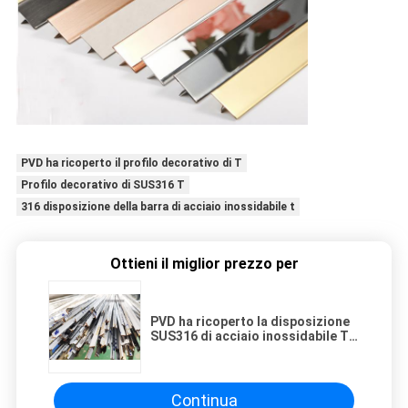
PVD ha ricoperto il profilo decorativo di T
Profilo decorativo di SUS316 T
316 disposizione della barra di acciaio inossidabile t
Ottieni il miglior prezzo per
PVD ha ricoperto la disposizione
SUS316 di acciaio inossidabile T
Antivari Scratchproof
impermeabilizza
Continua