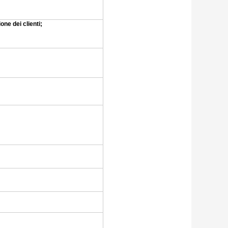
ne dei clienti;