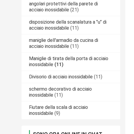
angolari protettivi della parete di
acciaio inossidabile
(21)
disposizione della scanalatura a "u" di
acciaio inossidabile
(11)
maniglie dell'armadio da cucina di
acciaio inossidabile
(11)
Maniglie di tirata della porta di acciaio
inossidabile
(11)
Divisorio di acciaio inossidabile
(11)
schermo decorativo di acciaio
inossidabile
(11)
Fiutare della scala di acciaio
inossidabile
(9)