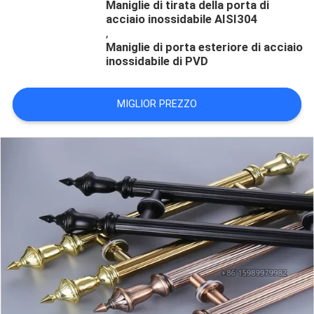
Maniglie di tirata della porta di
acciaio inossidabile AISI304
,
Maniglie di porta esteriore di acciaio
inossidabile di PVD
MIGLIOR PREZZO