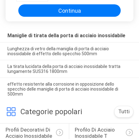
Continua
Maniglie di tirata della porta di acciaio inossidabile
Lunghezza di vetro della maniglia di porta di acciaio
inossidabile di effetto dello specchio 500mm
La tirata lucidata della porta di acciaio inossidabile tratta
lungamente SUS316 1800mm
effetto resistente alla corrosione in opposizione dello
specchio delle maniglie di porta di acciaio inossidabile di
500mm
Categorie popolari
Tutti
Profili Decorativi Di 
Profilo Di Acciaio 
Acciaio Inossidabile
Inossidabile T